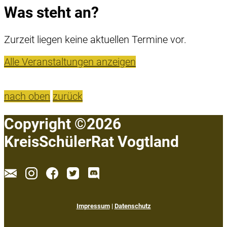
Was steht an?
Zurzeit liegen keine aktuellen Termine vor.
Alle Veranstaltungen anzeigen
nach oben
zurück
Copyright ©2026
KreisSchülerRat Vogtland
Impressum
|
Datenschutz