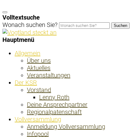
Volltextsuche
Wonach suchen Sie?
Suchen
Hauptmenü
Allgemein
Über uns
Aktuelles
Veranstaltungen
Der KSR
Vorstand
Lenny Roth
Deine Ansprechpartner
Regionalpatenschaft
Vollversammlung
Anmeldung Vollversammlung
Infopool