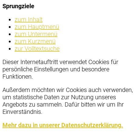
Sprungziele
zum Inhalt
zum Hauptmenü
zum Untermenü
zum Kurzmenü
zur Volltextsuche
Dieser Internetauftritt verwendet Cookies für
persönliche Einstellungen und besondere
Funktionen.
Außerdem möchten wir Cookies auch verwenden,
um statistische Daten zur Nutzung unseres
Angebots zu sammeln. Dafür bitten wir um Ihr
Einverständnis.
Mehr dazu in unserer Datenschutzerklärung.