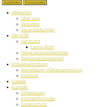
Ausblenden
Einverstanden
Allgemein
Über uns
Aktuelles
Veranstaltungen
Der KSR
Vorstand
Lenny Roth
Deine Ansprechpartner
Regionalpatenschaft
Vollversammlung
Anmeldung Vollversammlung
Infopool
Galerie
Kontakt
Impressum
Kontaktformular
Datenschutz