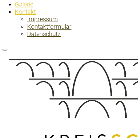
Galerie
Kontakt
Impressum
Kontaktformular
Datenschutz