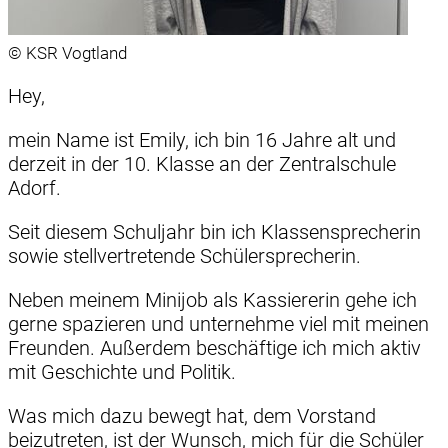
© KSR Vogtland
Hey,
mein Name ist Emily, ich bin 16 Jahre alt und
derzeit in der 10. Klasse an der Zentralschule
Adorf.
Seit diesem Schuljahr bin ich Klassensprecherin
sowie stellvertretende Schülersprecherin.
Neben meinem Minijob als Kassiererin gehe ich
gerne spazieren und unternehme viel mit meinen
Freunden. Außerdem beschäftige ich mich aktiv
mit Geschichte und Politik.
Was mich dazu bewegt hat, dem Vorstand
beizutreten, ist der Wunsch, mich für die Schüler