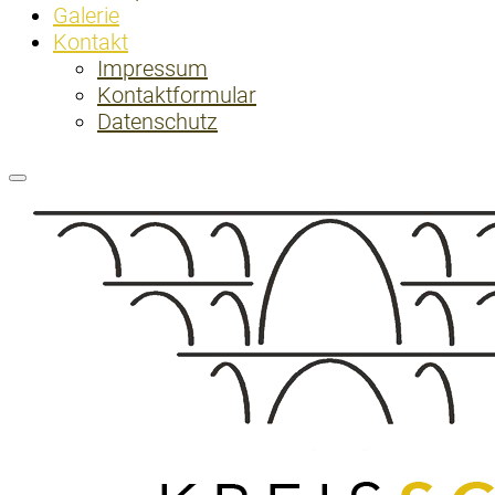
Galerie
Kontakt
Impressum
Kontaktformular
Datenschutz