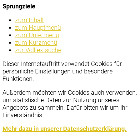
Sprungziele
zum Inhalt
zum Hauptmenü
zum Untermenü
zum Kurzmenü
zur Volltextsuche
Dieser Internetauftritt verwendet Cookies für
persönliche Einstellungen und besondere
Funktionen.
Außerdem möchten wir Cookies auch verwenden,
um statistische Daten zur Nutzung unseres
Angebots zu sammeln. Dafür bitten wir um Ihr
Einverständnis.
Mehr dazu in unserer Datenschutzerklärung.