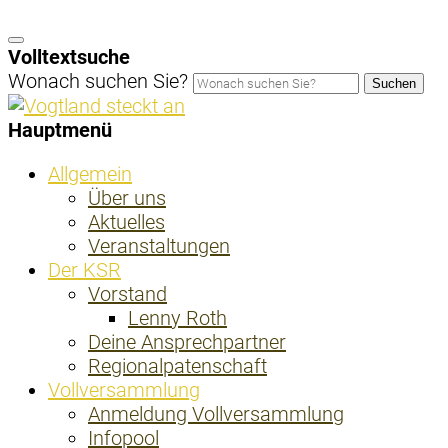
Volltextsuche
Wonach suchen Sie?
Suchen
Hauptmenü
Allgemein
Über uns
Aktuelles
Veranstaltungen
Der KSR
Vorstand
Lenny Roth
Deine Ansprechpartner
Regionalpatenschaft
Vollversammlung
Anmeldung Vollversammlung
Infopool