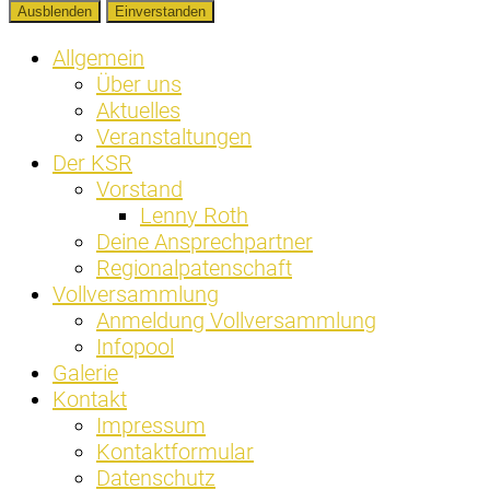
Ausblenden
Einverstanden
Allgemein
Über uns
Aktuelles
Veranstaltungen
Der KSR
Vorstand
Lenny Roth
Deine Ansprechpartner
Regionalpatenschaft
Vollversammlung
Anmeldung Vollversammlung
Infopool
Galerie
Kontakt
Impressum
Kontaktformular
Datenschutz