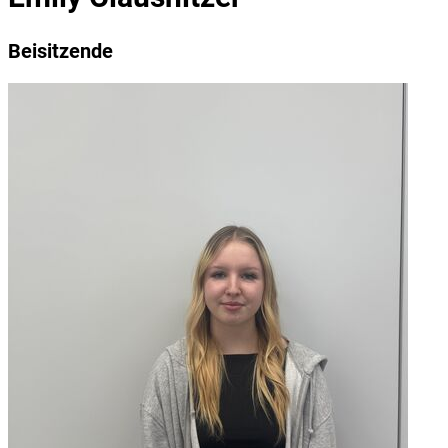
Beisitzende